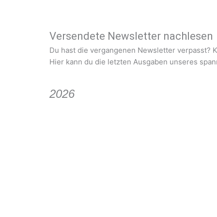
Versendete Newsletter nachlesen
Du hast die vergangenen Newsletter verpasst? K
Hier kann du die letzten Ausgaben unseres spa
2026