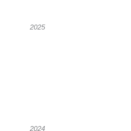
2025
2024