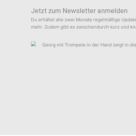
Jetzt zum Newsletter anmelden
Du erhältst alle zwei Monate regelmäßige Update
mehr. Zudem gibt es zwischendurch kurz und kna