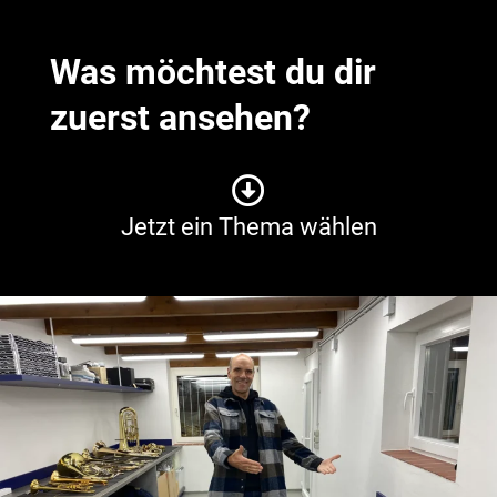
Was möchtest du dir
zuerst ansehen?
Jetzt ein Thema wählen