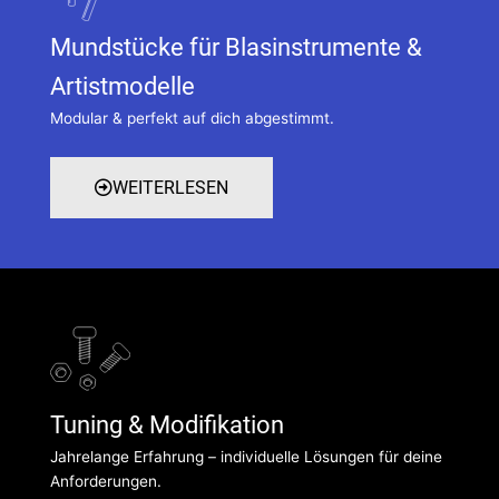
Mundstücke für Blasinstrumente &
Artistmodelle
Modular & perfekt auf dich abgestimmt.
WEITERLESEN
Tuning & Modifikation
Jahrelange Erfahrung – individuelle Lösungen für deine
Anforderungen.