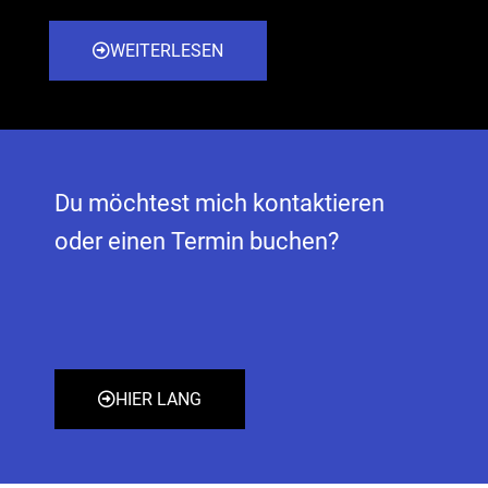
WEITERLESEN
Du möchtest mich kontaktieren
oder einen Termin buchen?
HIER LANG